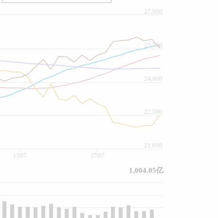
27,000
25,500
24,000
22,500
21,000
13/07
27/07
1,004.05亿