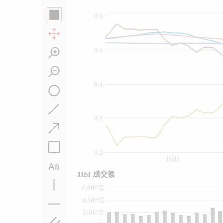
0.6
0.5
0.4
0.3
0.2
18/05
HSI 成交额
6,000亿
4,500亿
3,000亿