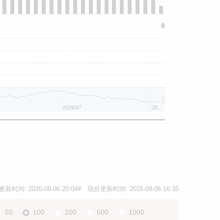
0
2026/07
2026/08
更新时间:
2026-08-06 20:04
# 现价更新时间:
2026-08-06 16:35
50
100
200
500
1000