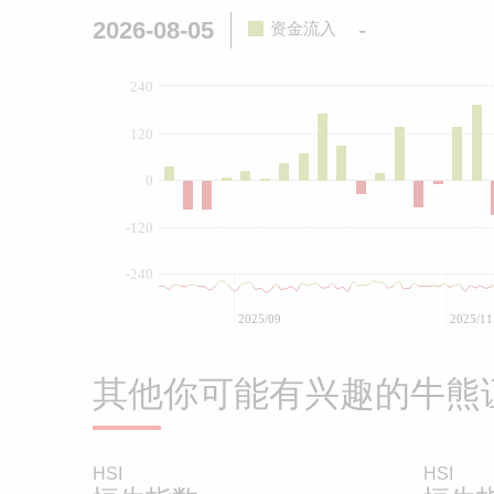
2026-08-05
-
资金流入
240
120
0
-120
-240
2025/09
2025/11
其他你可能有兴趣的牛熊
HSI
HSI