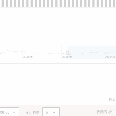
2026/04
2026/05
2026/06
最后
收回区域:
显示行数