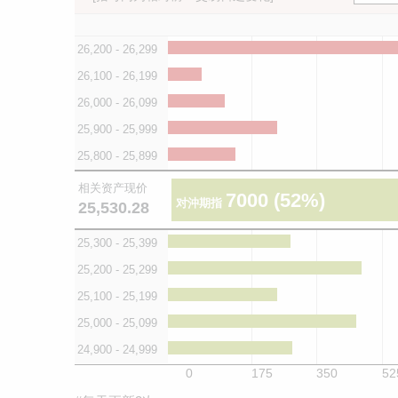
26,200 - 26,299
26,100 - 26,199
26,000 - 26,099
25,900 - 25,999
25,800 - 25,899
相关资产现价
7000
(52%)
对沖期指
25,530.28
25,300 - 25,399
25,200 - 25,299
25,100 - 25,199
25,000 - 25,099
24,900 - 24,999
0
175
350
52