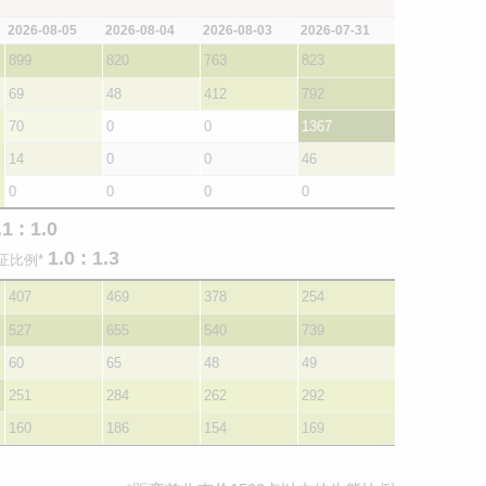
2026-08-05
2026-08-04
2026-08-03
2026-07-31
899
820
763
823
69
48
412
792
70
0
0
1367
14
0
0
46
0
0
0
0
.1 : 1.0
1.0 : 1.3
证比例*
407
469
378
254
527
655
540
739
60
65
48
49
251
284
262
292
160
186
154
169