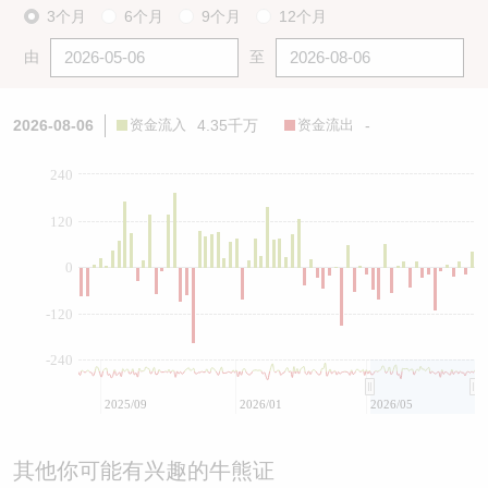
3个月
6个月
9个月
12个月
由
至
2026-08-06
资金流入
4.35千万
资金流出
-
240
120
0
-120
-240
2025/09
2026/01
2026/05
其他你可能有兴趣的牛熊证