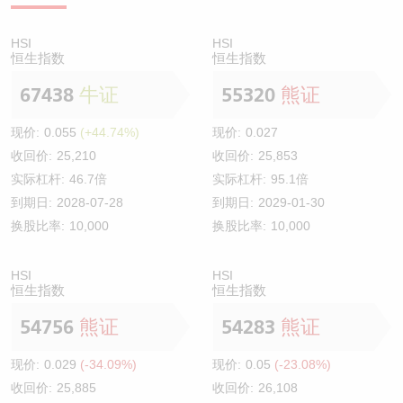
HSI
HSI
恒生指数
恒生指数
67438
牛证
55320
熊证
现价:
0.055
(+44.74%)
现价:
0.027
收回价:
25,210
收回价:
25,853
实际杠杆:
46.7倍
实际杠杆:
95.1倍
到期日:
2028-07-28
到期日:
2029-01-30
换股比率:
10,000
换股比率:
10,000
HSI
HSI
恒生指数
恒生指数
54756
熊证
54283
熊证
现价:
0.029
(-34.09%)
现价:
0.05
(-23.08%)
收回价:
25,885
收回价:
26,108