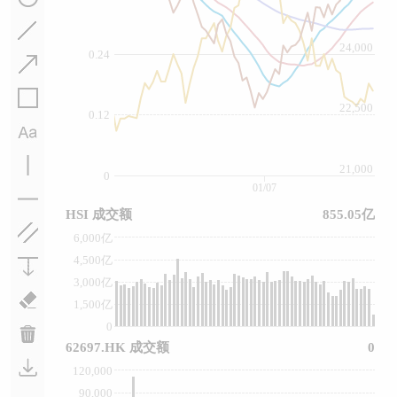
24,000
0.24
22,500
0.12
21,000
0
01/07
HSI 成交额
855.05亿
6,000亿
4,500亿
3,000亿
1,500亿
0
62697.HK 成交额
0
120,000
90,000