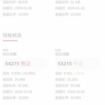
实际杠杆:
88.5倍
实际杠杆:
51.3倍
到期日:
2029-01-30
到期日:
2029-01-30
换股比率:
10,000
换股比率:
10,000
瑞银精选
HSI
HSI
恒生指数
恒生指数
54273
熊证
53215
牛证
现价:
0.039
(-29.09%)
现价:
0.051
(+50%)
收回价:
25,988
收回价:
25,250
实际杠杆:
65.8倍
实际杠杆:
50.3倍
到期日:
2028-12-28
到期日:
2028-10-30
换股比率:
10,000
换股比率:
10,000