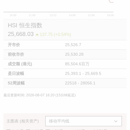
10:00
11:00
12/13
14:00
15:00
16:00
HSI 恒生指数
25,668.03
137.75 (+0.54%)
开市价
25,526.7
前收市价
25,530.28
成交额 (港元)
85,504.6百万
是日波幅
25,393.1 - 25,669.5
52周波幅
22518 - 28056.1
最后更新时间: 2026-08-07 16:20 (15分钟延迟)
主图表 (相关资产)