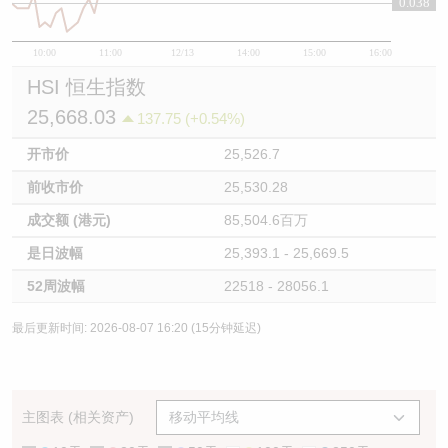
0.038
10:00
11:00
12/13
14:00
15:00
16:00
HSI 恒生指数
25,668.03
137.75 (+0.54%)
开市价
25,526.7
前收市价
25,530.28
成交额 (港元)
85,504.6百万
是日波幅
25,393.1 - 25,669.5
52周波幅
22518 - 28056.1
最后更新时间: 2026-08-07 16:20 (15分钟延迟)
主图表 (相关资产)