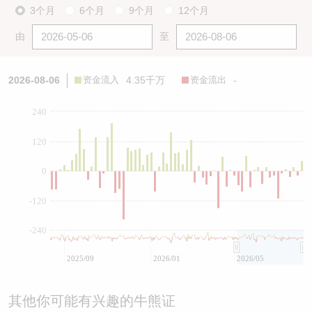
3个月
6个月
9个月
12个月
由
至
2026-08-06
资金流入
4.35千万
资金流出
-
240
120
0
-120
-240
2025/09
2026/01
2026/05
其他你可能有兴趣的牛熊证