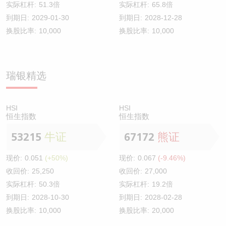
实际杠杆:
51.3倍
实际杠杆:
65.8倍
到期日:
2029-01-30
到期日:
2028-12-28
换股比率:
10,000
换股比率:
10,000
瑞银精选
HSI
HSI
恒生指数
恒生指数
53215
牛证
67172
熊证
现价:
0.051
(+50%)
现价:
0.067
(-9.46%)
收回价:
25,250
收回价:
27,000
实际杠杆:
50.3倍
实际杠杆:
19.2倍
到期日:
2028-10-30
到期日:
2028-02-28
换股比率:
10,000
换股比率:
20,000