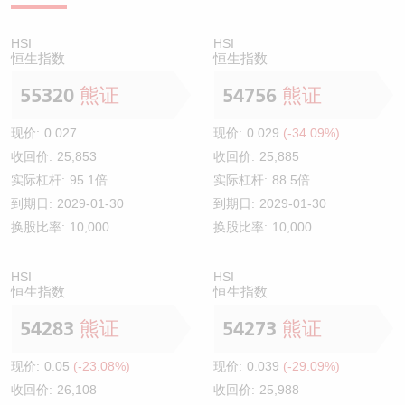
HSI
HSI
恒生指数
恒生指数
55320
熊证
54756
熊证
现价:
0.027
现价:
0.029
(-34.09%)
收回价:
25,853
收回价:
25,885
实际杠杆:
95.1倍
实际杠杆:
88.5倍
到期日:
2029-01-30
到期日:
2029-01-30
换股比率:
10,000
换股比率:
10,000
HSI
HSI
恒生指数
恒生指数
54283
熊证
54273
熊证
现价:
0.05
(-23.08%)
现价:
0.039
(-29.09%)
收回价:
26,108
收回价:
25,988