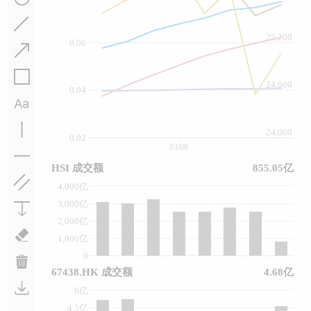
25,200
0.06
24,600
0.04
24,000
0.02
03/08
HSI 成交额
855.05亿
4,000亿
3,000亿
2,000亿
1,000亿
0
67438.HK 成交额
4.68亿
6亿
4.5亿