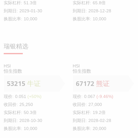
实际杠杆:
51.3倍
实际杠杆:
65.8倍
到期日:
2029-01-30
到期日:
2028-12-28
换股比率:
10,000
换股比率:
10,000
瑞银精选
HSI
HSI
恒生指数
恒生指数
53215
牛证
67172
熊证
现价:
0.051
(+50%)
现价:
0.067
(-9.46%)
收回价:
25,250
收回价:
27,000
实际杠杆:
50.3倍
实际杠杆:
19.2倍
到期日:
2028-10-30
到期日:
2028-02-28
换股比率:
10,000
换股比率:
20,000