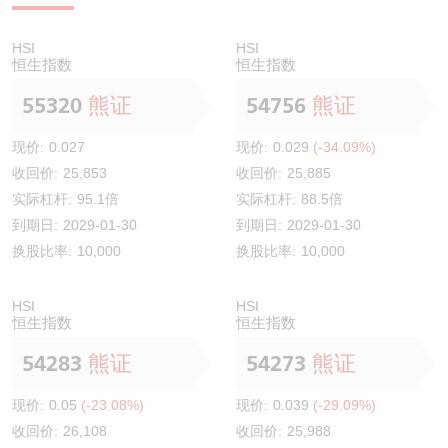
HSI
HSI
恒生指数
恒生指数
55320
熊证
54756
熊证
现价:
0.027
现价:
0.029
(-34.09%)
收回价:
25,853
收回价:
25,885
实际杠杆:
95.1倍
实际杠杆:
88.5倍
到期日:
2029-01-30
到期日:
2029-01-30
换股比率:
10,000
换股比率:
10,000
HSI
HSI
恒生指数
恒生指数
54283
熊证
54273
熊证
现价:
0.05
(-23.08%)
现价:
0.039
(-29.09%)
收回价:
26,108
收回价:
25,988