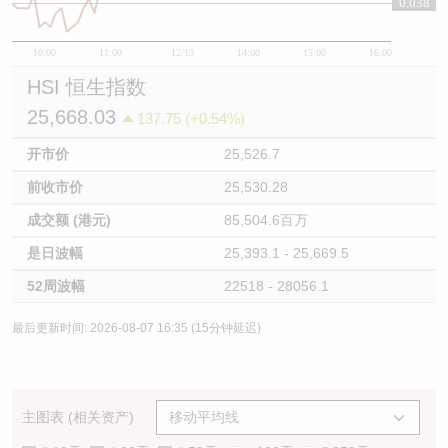
0.038
10:00
11:00
12/13
14:00
15:00
16:00
HSI 恒生指数
25,668.03
137.75 (+0.54%)
开市价
25,526.7
前收市价
25,530.28
成交额 (港元)
85,504.6百万
是日波幅
25,393.1 - 25,669.5
52周波幅
22518 - 28056.1
最后更新时间: 2026-08-07 16:35 (15分钟延迟)
主图表 (相关资产)