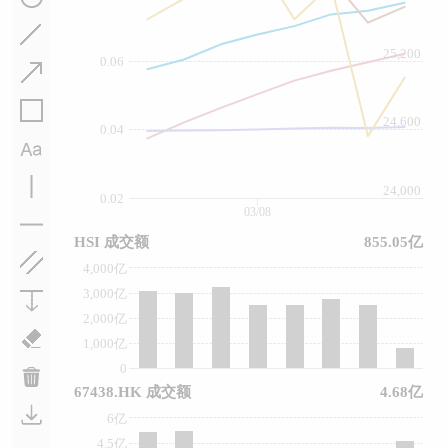
25,200
0.06
24,600
0.04
24,000
0.02
03/08
HSI 成交额
855.05亿
4,000亿
3,000亿
2,000亿
1,000亿
0
67438.HK 成交额
4.68亿
6亿
4.5亿