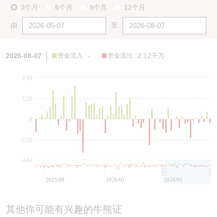
3个月
6个月
9个月
12个月
由
至
2026-08-07
资金流入
-
资金流出
2.12千万
240
120
0
-120
-240
2025/09
2026/01
2026/05
其他你可能有兴趣的牛熊证