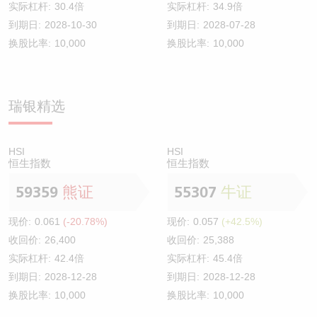
实际杠杆:
30.4倍
实际杠杆:
34.9倍
到期日:
2028-10-30
到期日:
2028-07-28
换股比率:
10,000
换股比率:
10,000
瑞银精选
HSI
HSI
恒生指数
恒生指数
59359
熊证
55307
牛证
现价:
0.061
(-20.78%)
现价:
0.057
(+42.5%)
收回价:
26,400
收回价:
25,388
实际杠杆:
42.4倍
实际杠杆:
45.4倍
到期日:
2028-12-28
到期日:
2028-12-28
换股比率:
10,000
换股比率:
10,000