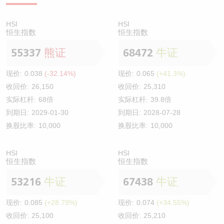
HSI
HSI
恒生指数
恒生指数
55337
熊证
68472
牛证
现价:
0.038
(-32.14%)
现价:
0.065
(+41.3%)
收回价:
26,150
收回价:
25,310
实际杠杆:
68倍
实际杠杆:
39.8倍
到期日:
2029-01-30
到期日:
2028-07-28
换股比率:
10,000
换股比率:
10,000
HSI
HSI
恒生指数
恒生指数
53216
牛证
67438
牛证
现价:
0.085
(+28.79%)
现价:
0.074
(+34.55%)
收回价:
25,100
收回价:
25,210