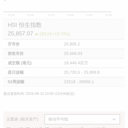
10:00
11:00
12/13
14:00
15:00
16:00
HSI 恒生指数
25,857.07
189.04 (+0.74%)
开市价
25,805.2
前收市价
25,668.03
成交额 (港元)
18,446.4百万
是日波幅
25,720.5 - 25,899.8
52周波幅
22518 - 28056.1
最后更新时间: 2026-08-10 10:00 (15分钟延迟)
主图表 (相关资产)