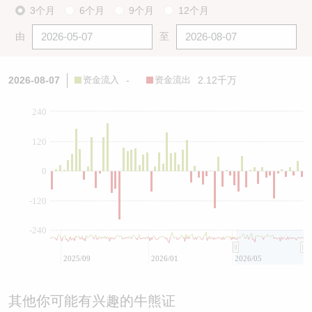
3个月
6个月
9个月
12个月
由
至
2026-08-07
资金流入
-
资金流出
2.12千万
240
120
0
-120
-240
2025/09
2026/01
2026/05
其他你可能有兴趣的牛熊证