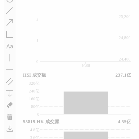
25,200
2
24,800
1
24,400
0
10/08
HSI 成交额
237.1亿
320亿
240亿
160亿
80亿
0
55819.HK 成交额
4.55亿
4.8亿
3.6亿