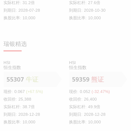
实际杠杆:
31.2倍
实际杠杆:
27.6倍
到期日:
2028-07-28
到期日:
2028-10-30
换股比率:
10,000
换股比率:
10,000
瑞银精选
HSI
HSI
恒生指数
恒生指数
55307
牛证
59359
熊证
现价:
0.067
(+67.5%)
现价:
0.052
(-32.47%)
收回价:
25,388
收回价:
26,400
实际杠杆:
38.7倍
实际杠杆:
49.9倍
到期日:
2028-12-28
到期日:
2028-12-28
换股比率:
10,000
换股比率:
10,000