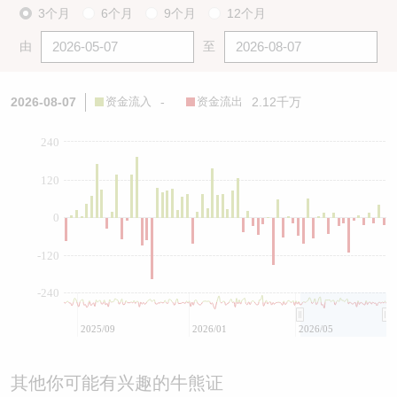
3个月
6个月
9个月
12个月
由
至
2026-08-07
资金流入
-
资金流出
2.12千万
240
120
0
-120
-240
2025/09
2026/01
2026/05
其他你可能有兴趣的牛熊证