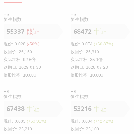
HSI
HSI
恒生指数
恒生指数
55337
熊证
68472
牛证
现价:
0.028
(-50%)
现价:
0.074
(+60.87%)
收回价:
26,150
收回价:
25,310
实际杠杆:
92.6倍
实际杠杆:
35.1倍
到期日:
2029-01-30
到期日:
2028-07-28
换股比率:
10,000
换股比率:
10,000
HSI
HSI
恒生指数
恒生指数
67438
牛证
53216
牛证
现价:
0.083
(+50.91%)
现价:
0.094
(+42.42%)
收回价:
25,210
收回价:
25,100