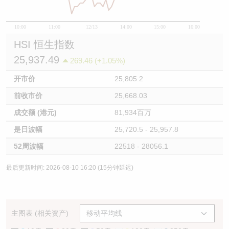
10:00
11:00
12/13
14:00
15:00
16:00
HSI 恒生指数
25,937.49
269.46 (+1.05%)
开市价
25,805.2
前收市价
25,668.03
成交额 (港元)
81,934百万
是日波幅
25,720.5 - 25,957.8
52周波幅
22518 - 28056.1
最后更新时间: 2026-08-10 16:20 (15分钟延迟)
主图表 (相关资产)