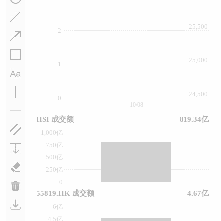
25,500
2
25,000
1
24,500
0
10/08
HSI 成交额
819.34亿
1,000亿
750亿
500亿
250亿
0
55819.HK 成交额
4.67亿
6亿
4.5亿