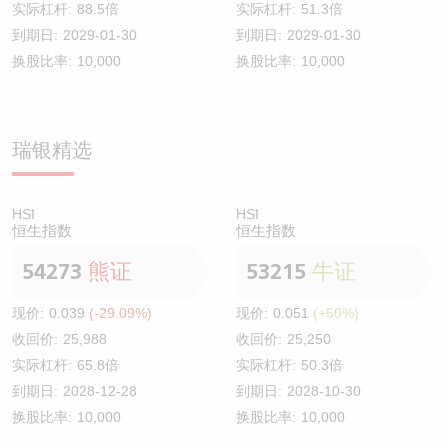
实际杠杆:
88.5倍
实际杠杆:
51.3倍
到期日:
2029-01-30
到期日:
2029-01-30
换股比率:
10,000
换股比率:
10,000
瑞银精选
HSI
HSI
恒生指数
恒生指数
54273
熊证
53215
牛证
现价:
0.039
(-29.09%)
现价:
0.051
(+50%)
收回价:
25,988
收回价:
25,250
实际杠杆:
65.8倍
实际杠杆:
50.3倍
到期日:
2028-12-28
到期日:
2028-10-30
换股比率:
10,000
换股比率:
10,000