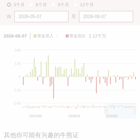
3个月
6个月
9个月
12个月
由
至
2026-08-07
资金流入
-
资金流出
2.12千万
240
120
0
-120
-240
2025/09
2026/01
2026/05
其他你可能有兴趣的牛熊证