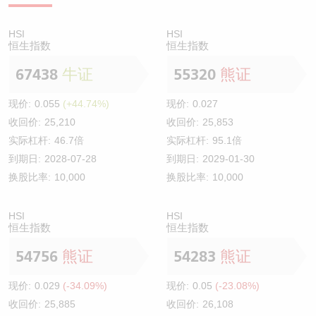
HSI
HSI
恒生指数
恒生指数
67438
牛证
55320
熊证
现价:
0.055
(+44.74%)
现价:
0.027
收回价:
25,210
收回价:
25,853
实际杠杆:
46.7倍
实际杠杆:
95.1倍
到期日:
2028-07-28
到期日:
2029-01-30
换股比率:
10,000
换股比率:
10,000
HSI
HSI
恒生指数
恒生指数
54756
熊证
54283
熊证
现价:
0.029
(-34.09%)
现价:
0.05
(-23.08%)
收回价:
25,885
收回价:
26,108