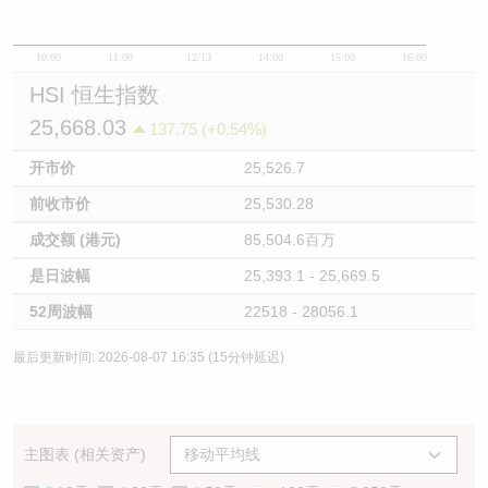
10:00
11:00
12/13
14:00
15:00
16:00
HSI 恒生指数
25,668.03
137.75 (+0.54%)
开市价
25,526.7
前收市价
25,530.28
成交额 (港元)
85,504.6百万
是日波幅
25,393.1 - 25,669.5
52周波幅
22518 - 28056.1
最后更新时间: 2026-08-07 16:35 (15分钟延迟)
主图表 (相关资产)