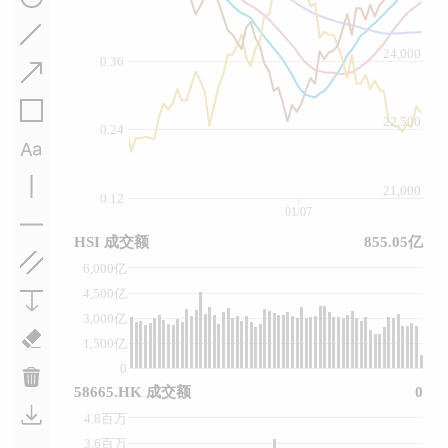
24,000
0.36
22,500
0.24
21,000
0.12
01/07
HSI 成交额
855.05亿
6,000亿
4,500亿
3,000亿
1,500亿
0
58665.HK 成交额
0
4.8百万
3.6百万