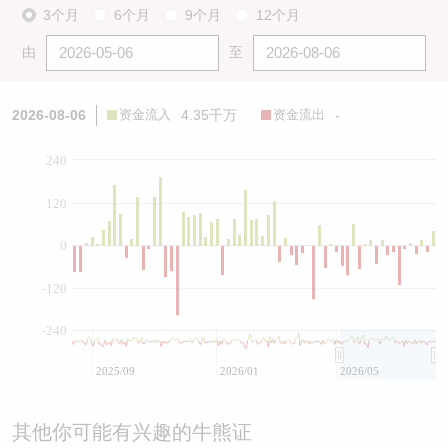
3个月
6个月
9个月
12个月
由
至
2026-08-06
资金流入
4.35千万
资金流出
-
240
120
0
-120
-240
2025/09
2026/01
2026/05
其他你可能有兴趣的牛熊证