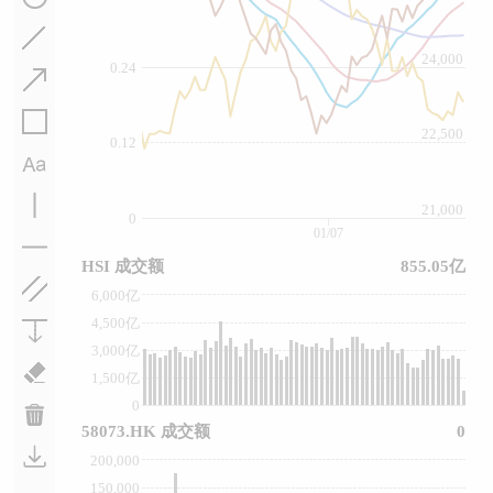
24,000
0.24
22,500
0.12
21,000
0
01/07
HSI 成交额
855.05亿
6,000亿
4,500亿
3,000亿
1,500亿
0
58073.HK 成交额
0
200,000
150,000