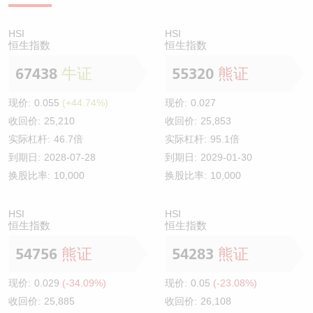
HSI
HSI
恒生指数
恒生指数
67438
牛证
55320
熊证
现价:
0.055
(+44.74%)
现价:
0.027
收回价:
25,210
收回价:
25,853
实际杠杆:
46.7倍
实际杠杆:
95.1倍
到期日:
2028-07-28
到期日:
2029-01-30
换股比率:
10,000
换股比率:
10,000
HSI
HSI
恒生指数
恒生指数
54756
熊证
54283
熊证
现价:
0.029
(-34.09%)
现价:
0.05
(-23.08%)
收回价:
25,885
收回价:
26,108