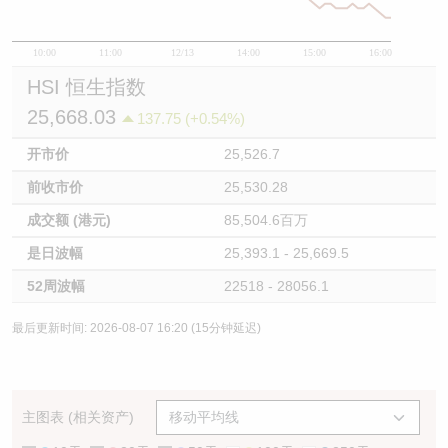
10:00
11:00
12/13
14:00
15:00
16:00
HSI 恒生指数
25,668.03
137.75 (+0.54%)
开市价
25,526.7
前收市价
25,530.28
成交额 (港元)
85,504.6百万
是日波幅
25,393.1 - 25,669.5
52周波幅
22518 - 28056.1
最后更新时间: 2026-08-07 16:20 (15分钟延迟)
主图表 (相关资产)