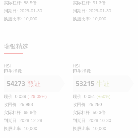
实际杠杆:
88.5倍
实际杠杆:
51.3倍
到期日:
2029-01-30
到期日:
2029-01-30
换股比率:
10,000
换股比率:
10,000
瑞银精选
HSI
HSI
恒生指数
恒生指数
54273
熊证
53215
牛证
现价:
0.039
(-29.09%)
现价:
0.051
(+50%)
收回价:
25,988
收回价:
25,250
实际杠杆:
65.8倍
实际杠杆:
50.3倍
到期日:
2028-12-28
到期日:
2028-10-30
换股比率:
10,000
换股比率:
10,000