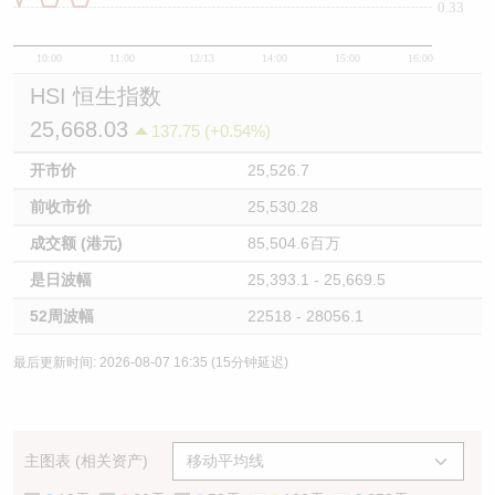
0.33
10:00
11:00
12/13
14:00
15:00
16:00
HSI 恒生指数
25,668.03
137.75 (+0.54%)
开市价
25,526.7
前收市价
25,530.28
成交额 (港元)
85,504.6百万
是日波幅
25,393.1 - 25,669.5
52周波幅
22518 - 28056.1
最后更新时间: 2026-08-07 16:35 (15分钟延迟)
主图表 (相关资产)