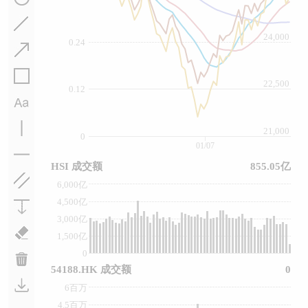
24,000
0.24
22,500
0.12
21,000
0
01/07
HSI 成交额
855.05亿
6,000亿
4,500亿
3,000亿
1,500亿
0
54188.HK 成交额
0
6百万
4.5百万