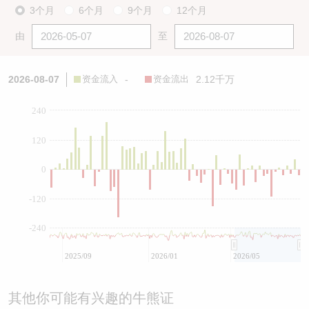
3个月
6个月
9个月
12个月
由
至
2026-08-07
资金流入
-
资金流出
2.12千万
240
120
0
-120
-240
2025/09
2026/01
2026/05
其他你可能有兴趣的牛熊证