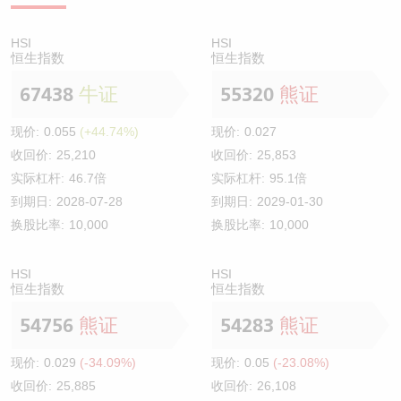
HSI
HSI
恒生指数
恒生指数
67438
牛证
55320
熊证
现价:
0.055
(+44.74%)
现价:
0.027
收回价:
25,210
收回价:
25,853
实际杠杆:
46.7倍
实际杠杆:
95.1倍
到期日:
2028-07-28
到期日:
2029-01-30
换股比率:
10,000
换股比率:
10,000
HSI
HSI
恒生指数
恒生指数
54756
熊证
54283
熊证
现价:
0.029
(-34.09%)
现价:
0.05
(-23.08%)
收回价:
25,885
收回价:
26,108