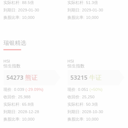
实际杠杆:
88.5倍
实际杠杆:
51.3倍
到期日:
2029-01-30
到期日:
2029-01-30
换股比率:
10,000
换股比率:
10,000
瑞银精选
HSI
HSI
恒生指数
恒生指数
54273
熊证
53215
牛证
现价:
0.039
(-29.09%)
现价:
0.051
(+50%)
收回价:
25,988
收回价:
25,250
实际杠杆:
65.8倍
实际杠杆:
50.3倍
到期日:
2028-12-28
到期日:
2028-10-30
换股比率:
10,000
换股比率:
10,000