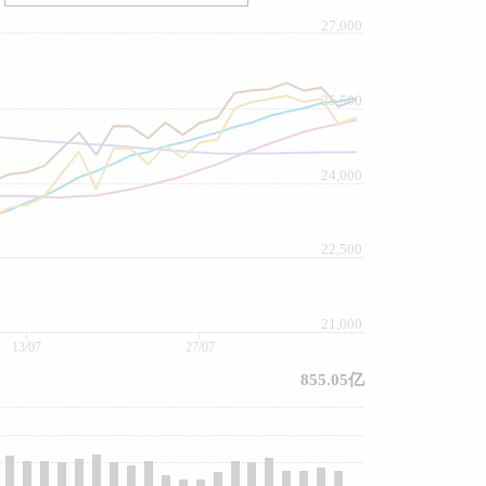
27,000
25,500
24,000
22,500
21,000
13/07
27/07
855.05亿