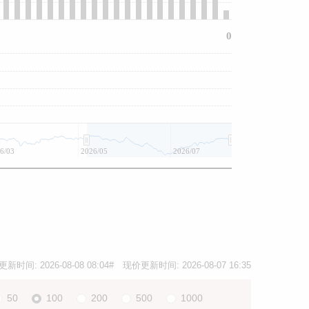
0
6/03
2026/05
2026/07
更新时间:
2026-08-08 08:04
# 现价更新时间:
2026-08-07 16:35
50
100
200
500
1000