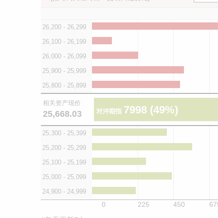
26,200 - 26,299
26,100 - 26,199
26,000 - 26,099
25,900 - 25,999
25,800 - 25,899
相关资产现价
7998
(49%)
对沖期指
25,668.03
25,300 - 25,399
25,200 - 25,299
25,100 - 25,199
25,000 - 25,099
24,900 - 24,999
0
225
450
67