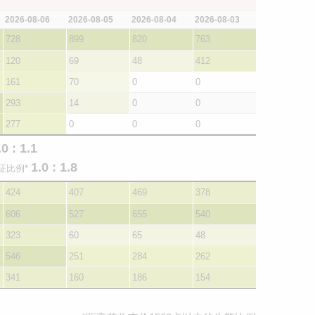
2026-08-06
2026-08-05
2026-08-04
2026-08-03
728
899
820
763
120
69
48
412
161
70
0
0
293
14
0
0
277
0
0
0
.0 : 1.1
1.0 : 1.8
证比例*
424
407
469
378
606
527
655
540
323
60
65
48
546
251
284
262
341
160
186
154