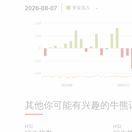
2026-08-07
-
资金流入
240
120
0
-120
-240
2025/09
2025/11
其他你可能有兴趣的牛熊
HSI
HSI