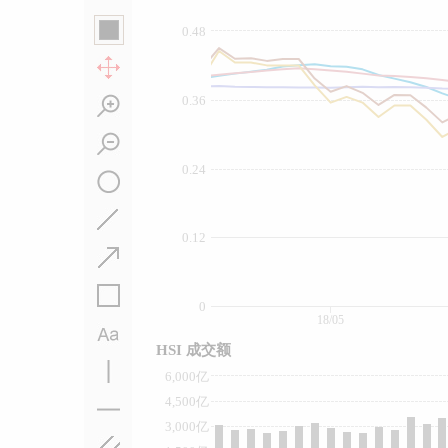
0.48
0.36
0.24
0.12
0
18/05
HSI 成交额
6,000亿
4,500亿
3,000亿