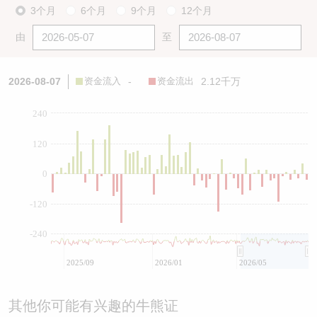
3个月
6个月
9个月
12个月
由
至
2026-08-07
资金流入
-
资金流出
2.12千万
240
120
0
-120
-240
2025/09
2026/01
2026/05
其他你可能有兴趣的牛熊证