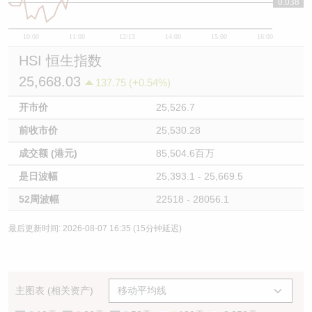
0.038
10:00
11:00
12/13
14:00
15:00
16:00
HSI 恒生指数
25,668.03
137.75 (+0.54%)
开市价
25,526.7
前收市价
25,530.28
成交额 (港元)
85,504.6百万
是日波幅
25,393.1 - 25,669.5
52周波幅
22518 - 28056.1
最后更新时间: 2026-08-07 16:35 (15分钟延迟)
主图表 (相关资产)