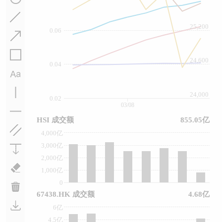
25,200
0.06
24,600
0.04
24,000
0.02
03/08
HSI 成交额
855.05亿
4,000亿
3,000亿
2,000亿
1,000亿
0
67438.HK 成交额
4.68亿
6亿
4.5亿