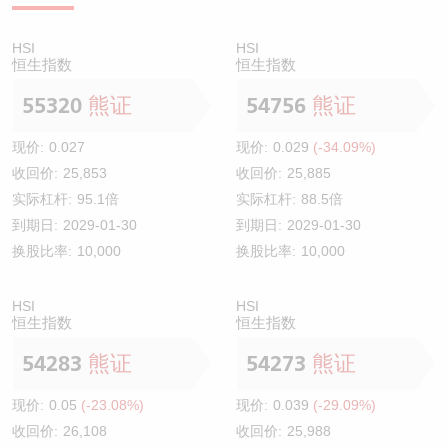
HSI
HSI
恒生指数
恒生指数
55320
熊证
54756
熊证
现价:
0.027
现价:
0.029
(-34.09%)
收回价:
25,853
收回价:
25,885
实际杠杆:
95.1倍
实际杠杆:
88.5倍
到期日:
2029-01-30
到期日:
2029-01-30
换股比率:
10,000
换股比率:
10,000
HSI
HSI
恒生指数
恒生指数
54283
熊证
54273
熊证
现价:
0.05
(-23.08%)
现价:
0.039
(-29.09%)
收回价:
26,108
收回价:
25,988