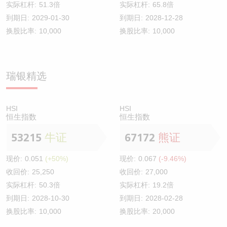
实际杠杆:
51.3倍
实际杠杆:
65.8倍
到期日:
2029-01-30
到期日:
2028-12-28
换股比率:
10,000
换股比率:
10,000
瑞银精选
HSI
HSI
恒生指数
恒生指数
53215
牛证
67172
熊证
现价:
0.051
(+50%)
现价:
0.067
(-9.46%)
收回价:
25,250
收回价:
27,000
实际杠杆:
50.3倍
实际杠杆:
19.2倍
到期日:
2028-10-30
到期日:
2028-02-28
换股比率:
10,000
换股比率:
20,000