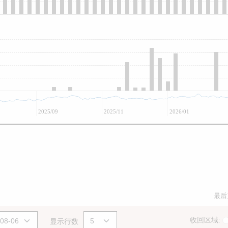
2025/09
2025/11
2026/01
最后
收回区域:
显示行数