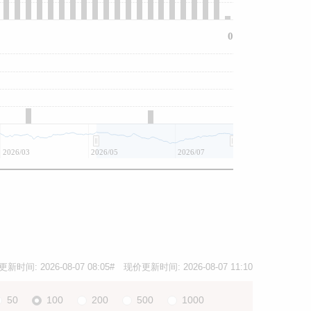
0
2026/03
2026/05
2026/07
更新时间:
2026-08-07 08:05
# 现价更新时间:
2026-08-07 11:10
50
100
200
500
1000