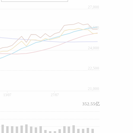
27,000
25,500
24,000
22,500
21,000
13/07
27/07
352.55亿