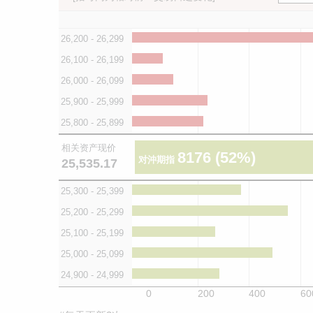
26,200 - 26,299
26,100 - 26,199
26,000 - 26,099
25,900 - 25,999
25,800 - 25,899
相关资产现价
8176
(52%)
对沖期指
25,535.17
25,300 - 25,399
25,200 - 25,299
25,100 - 25,199
25,000 - 25,099
24,900 - 24,999
0
200
400
60