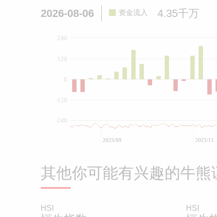
2026-08-06
4.35千万
资金流入
240
120
0
-120
-240
2025/09
2025/11
其他你可能有兴趣的牛熊
HSI
HSI