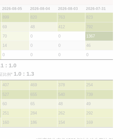
2026-08-05
2026-08-04
2026-08-03
2026-07-31
899
820
763
823
69
48
412
792
70
0
0
1367
14
0
0
46
0
0
0
0
.1 : 1.0
1.0 : 1.3
证比例*
407
469
378
254
527
655
540
739
60
65
48
49
251
284
262
292
160
186
154
169