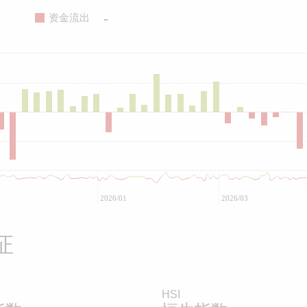
-
资金流出
2026/01
2026/03
证
HSI