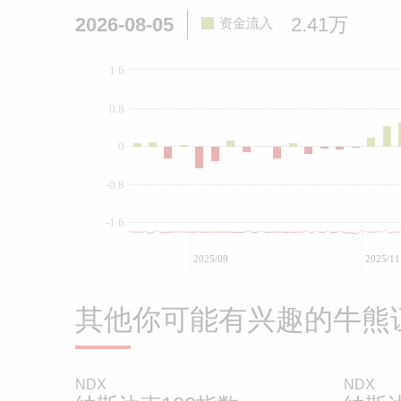
2026-08-05
2.41万
资金流入
1.6
0.8
0
-0.8
-1.6
2025/09
2025/11
其他你可能有兴趣的牛熊
NDX
NDX