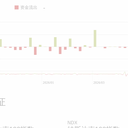
-
资金流出
2026/01
2026/03
证
NDX