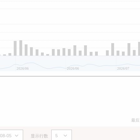
2026/06
2026/06
2026/07
最后
显示行数