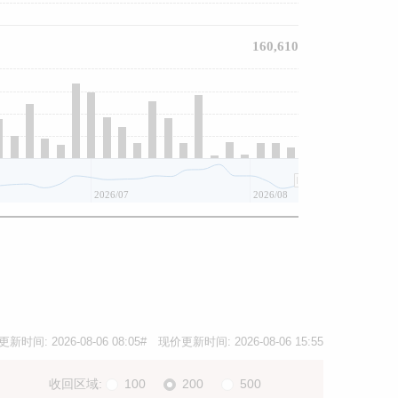
160,610
2026/07
2026/08
更新时间:
2026-08-06 08:05
# 现价更新时间:
2026-08-06 15:55
收回区域:
100
200
500