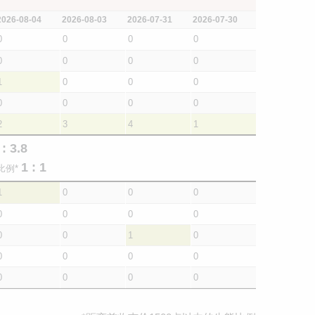
2026-08-04
2026-08-03
2026-07-31
2026-07-30
0
0
0
0
0
0
0
0
1
0
0
0
0
0
0
0
2
3
4
1
 : 3.8
1 : 1
比例*
1
0
0
0
0
0
0
0
0
0
1
0
0
0
0
0
0
0
0
0