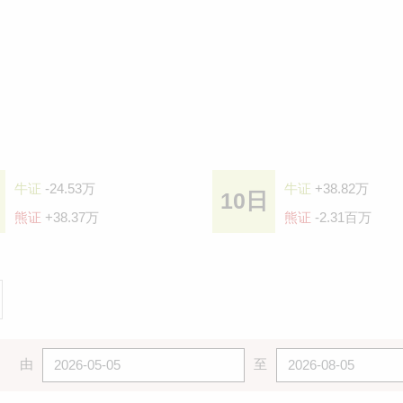
牛证
-24.53万
牛证
+38.82万
10日
熊证
+38.37万
熊证
-2.31百万
由
至