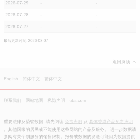
2026-07-29
-
-
2026-07-28
-
-
2026-07-27
-
-
最后更新时间: 2026-08-07
返回页顶
English
简体中文
繁体中文
联系我们
网站地图
私隐声明
ubs.com
重要法律及槼管数据 -请先阅读
免责声明
及
具体香港产品免责声明
。其他国家的居民或不能使用这些网站的产品及服务。 进一步数据请
参阅有关个别服务的销售限制。报价或数据的发送可能因为数据提供