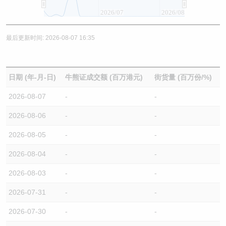
2026/07
2026/08
最后更新时间: 2026-08-07 16:35
日期 (年-月-日)
牛熊证成交额 (百万港元)
街货量 (百万份/%)
2026-08-07
-
-
2026-08-06
-
-
2026-08-05
-
-
2026-08-04
-
-
2026-08-03
-
-
2026-07-31
-
-
2026-07-30
-
-