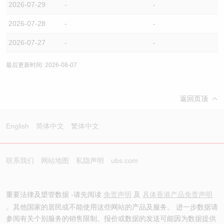
2026-07-29
-
-
2026-07-28
-
-
2026-07-27
-
-
最后更新时间: 2026-08-07
返回页顶
English
简体中文
繁体中文
联系我们
网站地图
私隐声明
ubs.com
重要法律及槼管数据 -请先阅读
免责声明
及
具体香港产品免责声明
。其他国家的居民或不能使用这些网站的产品及服务。 进一步数据请
参阅有关个别服务的销售限制。报价或数据的发送可能因为数据提供