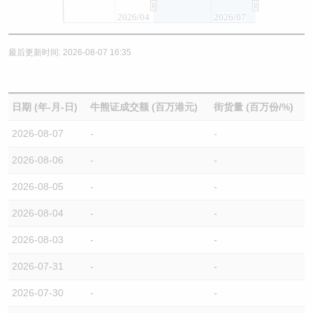
2026/04
2026/07
最后更新时间: 2026-08-07 16:35
日期 (年-月-日)
牛熊证成交额 (百万港元)
街货量 (百万份/%)
2026-08-07
-
-
2026-08-06
-
-
2026-08-05
-
-
2026-08-04
-
-
2026-08-03
-
-
2026-07-31
-
-
2026-07-30
-
-