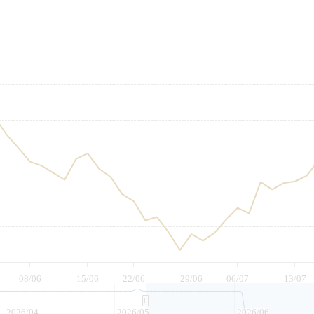
至
08/06
15/06
22/06
29/06
06/07
13/07
2026/04
2026/05
2026/06