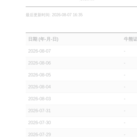
最后更新时间: 2026-08-07 16:35
日期 (年-月-日)
牛熊证
2026-08-07
-
2026-08-06
-
2026-08-05
-
2026-08-04
-
2026-08-03
-
2026-07-31
-
2026-07-30
-
2026-07-29
-