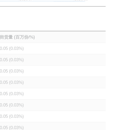
街货量 (百万份/%)
0.05 (0.03%)
0.05 (0.03%)
0.05 (0.03%)
0.05 (0.03%)
0.05 (0.03%)
0.05 (0.03%)
0.05 (0.03%)
0.05 (0.03%)