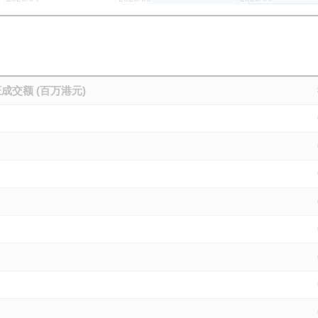
成交额 (百万港元)