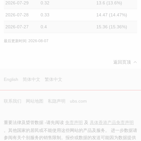
2026-07-29
0.32
13.6 (13.6%)
2026-07-28
0.33
14.47 (14.47%)
2026-07-27
0.4
15.36 (15.36%)
最后更新时间: 2026-08-07
返回页顶
English
简体中文
繁体中文
联系我们
网站地图
私隐声明
ubs.com
重要法律及槼管数据 -请先阅读
免责声明
及
具体香港产品免责声明
。其他国家的居民或不能使用这些网站的产品及服务。 进一步数据请
参阅有关个别服务的销售限制。报价或数据的发送可能因为数据提供