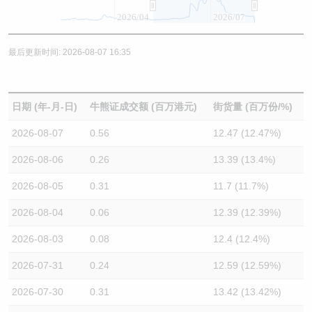
2026/04
2026/07
最后更新时间: 2026-08-07 16:35
日期 (年-月-日)
牛熊证成交额 (百万港元)
街货量 (百万份/%)
2026-08-07
0.56
12.47 (12.47%)
2026-08-06
0.26
13.39 (13.4%)
2026-08-05
0.31
11.7 (11.7%)
2026-08-04
0.06
12.39 (12.39%)
2026-08-03
0.08
12.4 (12.4%)
2026-07-31
0.24
12.59 (12.59%)
2026-07-30
0.31
13.42 (13.42%)