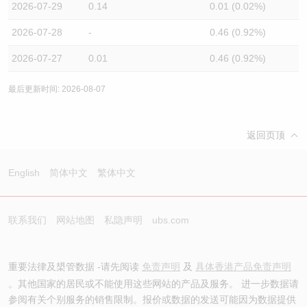
2026-07-29
0.14
0.01 (0.02%)
2026-07-28
-
0.46 (0.92%)
2026-07-27
0.01
0.46 (0.92%)
最后更新时间: 2026-08-07
返回页顶
English
简体中文
繁体中文
联系我们
网站地图
私隐声明
ubs.com
重要法律及槼管数据 -请先阅读
免责声明
及
具体香港产品免责声明
。其他国家的居民或不能使用这些网站的产品及服务。 进一步数据请
参阅有关个别服务的销售限制。报价或数据的发送可能因为数据提供