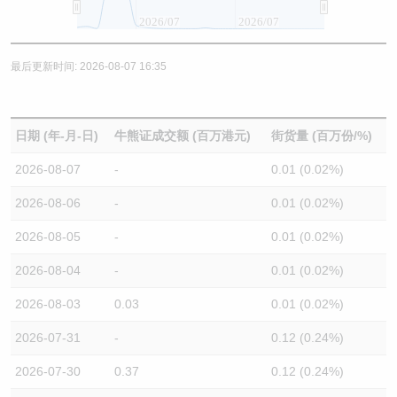
2026/07
2026/07
最后更新时间: 2026-08-07 16:35
日期 (年-月-日)
牛熊证成交额 (百万港元)
街货量 (百万份/%)
2026-08-07
-
0.01 (0.02%)
2026-08-06
-
0.01 (0.02%)
2026-08-05
-
0.01 (0.02%)
2026-08-04
-
0.01 (0.02%)
2026-08-03
0.03
0.01 (0.02%)
2026-07-31
-
0.12 (0.24%)
2026-07-30
0.37
0.12 (0.24%)