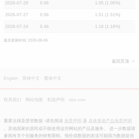
2026-07-28
0.06
1.05 (1.05%)
2026-07-27
0.06
1.51 (1.51%)
2026-07-24
0.46
1.16 (1.16%)
最后更新时间: 2026-08-06
返回页顶
English
简体中文
繁体中文
联系我们
网站地图
私隐声明
ubs.com
重要法律及槼管数据 -请先阅读
免责声明
及
具体香港产品免责声明
。其他国家的居民或不能使用这些网站的产品及服务。 进一步数据请
参阅有关个别服务的销售限制。报价或数据的发送可能因为数据提供