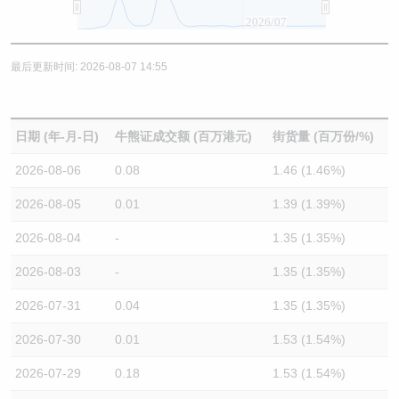
2026/07
最后更新时间: 2026-08-07 14:55
日期 (年-月-日)
牛熊证成交额 (百万港元)
街货量 (百万份/%)
2026-08-06
0.08
1.46 (1.46%)
2026-08-05
0.01
1.39 (1.39%)
2026-08-04
-
1.35 (1.35%)
2026-08-03
-
1.35 (1.35%)
2026-07-31
0.04
1.35 (1.35%)
2026-07-30
0.01
1.53 (1.54%)
2026-07-29
0.18
1.53 (1.54%)