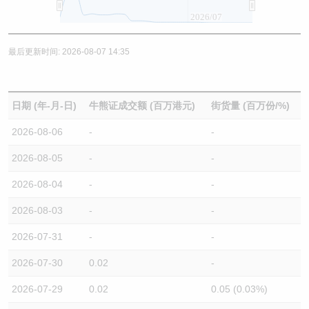
2026/07
最后更新时间: 2026-08-07 14:35
日期 (年-月-日)
牛熊证成交额 (百万港元)
街货量 (百万份/%)
2026-08-06
-
-
2026-08-05
-
-
2026-08-04
-
-
2026-08-03
-
-
2026-07-31
-
-
2026-07-30
0.02
-
2026-07-29
0.02
0.05 (0.03%)