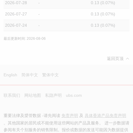
2026-07-28
-
0.13 (0.07%)
2026-07-27
-
0.13 (0.07%)
2026-07-24
-
0.13 (0.07%)
最后更新时间: 2026-08-06
返回页顶
English
简体中文
繁体中文
联系我们
网站地图
私隐声明
ubs.com
重要法律及槼管数据 -请先阅读
免责声明
及
具体香港产品免责声明
。其他国家的居民或不能使用这些网站的产品及服务。 进一步数据请
参阅有关个别服务的销售限制。报价或数据的发送可能因为数据提供