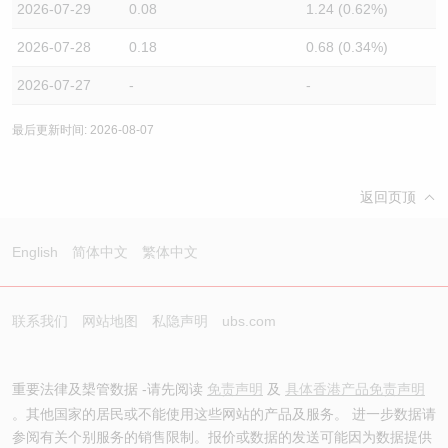
2026-07-29
0.08
1.24 (0.62%)
2026-07-28
0.18
0.68 (0.34%)
2026-07-27
-
-
最后更新时间: 2026-08-07
返回页顶
English
简体中文
繁体中文
联系我们
网站地图
私隐声明
ubs.com
重要法律及槼管数据 -请先阅读
免责声明
及
具体香港产品免责声明
。其他国家的居民或不能使用这些网站的产品及服务。 进一步数据请
参阅有关个别服务的销售限制。报价或数据的发送可能因为数据提供