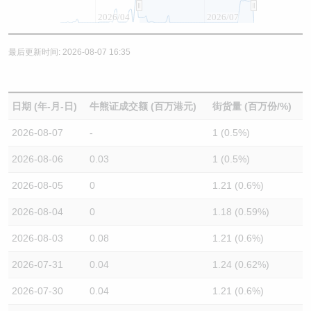
2026/04
2026/07
最后更新时间: 2026-08-07 16:35
日期 (年-月-日)
牛熊证成交额 (百万港元)
街货量 (百万份/%)
2026-08-07
-
1 (0.5%)
2026-08-06
0.03
1 (0.5%)
2026-08-05
0
1.21 (0.6%)
2026-08-04
0
1.18 (0.59%)
2026-08-03
0.08
1.21 (0.6%)
2026-07-31
0.04
1.24 (0.62%)
2026-07-30
0.04
1.21 (0.6%)