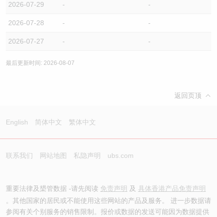
2026-07-29
-
-
2026-07-28
-
-
2026-07-27
-
-
最后更新时间: 2026-08-07
返回页顶
English
简体中文
繁体中文
联系我们
网站地图
私隐声明
ubs.com
重要法律及槼管数据 -请先阅读
免责声明
及
具体香港产品免责声明
。其他国家的居民或不能使用这些网站的产品及服务。 进一步数据请
参阅有关个别服务的销售限制。报价或数据的发送可能因为数据提供