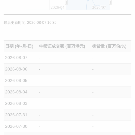
2026/04
2026/07
最后更新时间: 2026-08-07 16:35
日期 (年-月-日)
牛熊证成交额 (百万港元)
街货量 (百万份/%)
2026-08-07
-
-
2026-08-06
-
-
2026-08-05
-
-
2026-08-04
-
-
2026-08-03
-
-
2026-07-31
-
-
2026-07-30
-
-