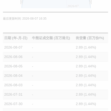
2026/07
最后更新时间: 2026-08-07 16:35
日期 (年-月-日)
牛熊证成交额 (百万港元)
街货量 (百万份/%)
2026-08-07
-
2.89 (1.44%)
2026-08-06
-
2.89 (1.44%)
2026-08-05
-
2.89 (1.44%)
2026-08-04
-
2.89 (1.44%)
2026-08-03
-
2.89 (1.44%)
2026-07-31
-
2.89 (1.44%)
2026-07-30
-
2.89 (1.44%)