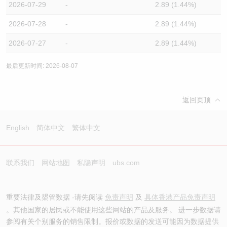
2026-07-29
-
2.89 (1.44%)
2026-07-28
-
2.89 (1.44%)
2026-07-27
-
2.89 (1.44%)
最后更新时间: 2026-08-07
返回页顶
English
简体中文
繁体中文
联系我们
网站地图
私隐声明
ubs.com
重要法律及槼管数据 -请先阅读
免责声明
及
具体香港产品免责声明
。其他国家的居民或不能使用这些网站的产品及服务。 进一步数据请
参阅有关个别服务的销售限制。报价或数据的发送可能因为数据提供