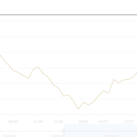
至
08/06
15/06
22/06
29/06
06/07
13/07
2026/04
2026/05
2026/06