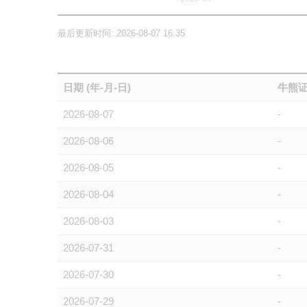
最后更新时间: 2026-08-07 16:35
日期 (年-月-日)
牛熊证
2026-08-07
-
2026-08-06
-
2026-08-05
-
2026-08-04
-
2026-08-03
-
2026-07-31
-
2026-07-30
-
2026-07-29
-