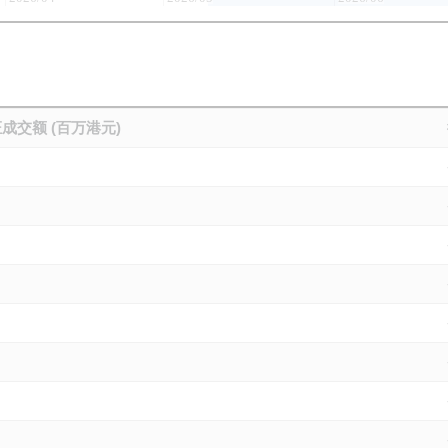
成交额 (百万港元)