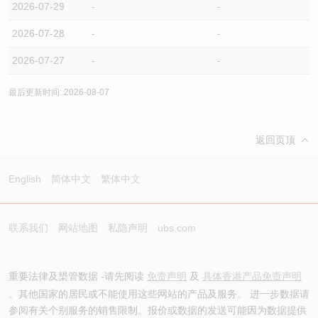
2026-07-29
-
-
2026-07-28
-
-
2026-07-27
-
-
最后更新时间: 2026-08-07
返回页顶
English
简体中文
繁体中文
联系我们
网站地图
私隐声明
ubs.com
重要法律及槼管数据 -请先阅读
免责声明
及
具体香港产品免责声明
。其他国家的居民或不能使用这些网站的产品及服务。 进一步数据请
参阅有关个别服务的销售限制。报价或数据的发送可能因为数据提供