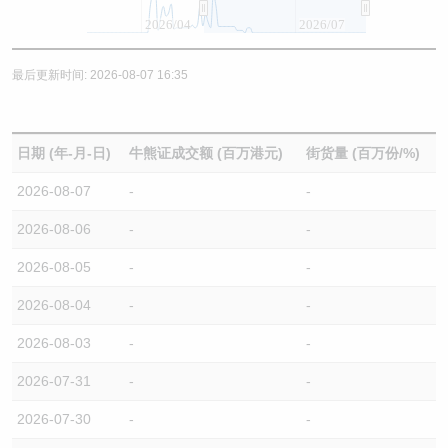
2026/04
2026/07
最后更新时间: 2026-08-07 16:35
日期 (年-月-日)
牛熊证成交额 (百万港元)
街货量 (百万份/%)
2026-08-07
-
-
2026-08-06
-
-
2026-08-05
-
-
2026-08-04
-
-
2026-08-03
-
-
2026-07-31
-
-
2026-07-30
-
-