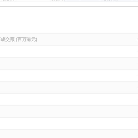
成交额 (百万港元)