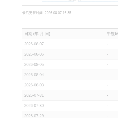
最后更新时间: 2026-08-07 16:35
日期 (年-月-日)
牛熊证
2026-08-07
-
2026-08-06
-
2026-08-05
-
2026-08-04
-
2026-08-03
-
2026-07-31
-
2026-07-30
-
2026-07-29
-