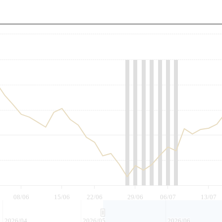
至
08/06
15/06
22/06
29/06
06/07
13/07
2026/04
2026/05
2026/06