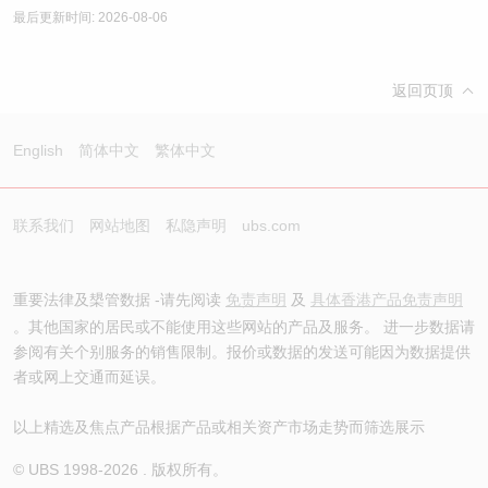
最后更新时间: 2026-08-06
返回页顶
English
简体中文
繁体中文
联系我们
网站地图
私隐声明
ubs.com
重要法律及槼管数据 -请先阅读
免责声明
及
具体香港产品免责声明
。其他国家的居民或不能使用这些网站的产品及服务。 进一步数据请
参阅有关个别服务的销售限制。报价或数据的发送可能因为数据提供
者或网上交通而延误。
以上精选及焦点产品根据产品或相关资产市场走势而筛选展示
© UBS 1998-
2026
. 版权所有。