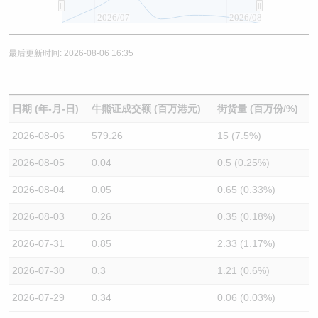
2026/07
2026/08
最后更新时间: 2026-08-06 16:35
日期 (年-月-日)
牛熊证成交额 (百万港元)
街货量 (百万份/%)
2026-08-06
579.26
15 (7.5%)
2026-08-05
0.04
0.5 (0.25%)
2026-08-04
0.05
0.65 (0.33%)
2026-08-03
0.26
0.35 (0.18%)
2026-07-31
0.85
2.33 (1.17%)
2026-07-30
0.3
1.21 (0.6%)
2026-07-29
0.34
0.06 (0.03%)