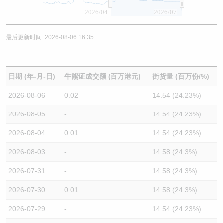
2026/04
2026/07
最后更新时间: 2026-08-06 16:35
日期 (年-月-日)
牛熊证成交额 (百万港元)
街货量 (百万份/%)
2026-08-06
0.02
14.54 (24.23%)
2026-08-05
-
14.54 (24.23%)
2026-08-04
0.01
14.54 (24.23%)
2026-08-03
-
14.58 (24.3%)
2026-07-31
-
14.58 (24.3%)
2026-07-30
0.01
14.58 (24.3%)
2026-07-29
-
14.54 (24.23%)