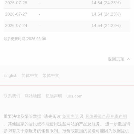
2026-07-28
-
14.54 (24.23%)
2026-07-27
-
14.54 (24.23%)
2026-07-24
-
14.54 (24.23%)
最后更新时间: 2026-08-06
返回页顶
English
简体中文
繁体中文
联系我们
网站地图
私隐声明
ubs.com
重要法律及槼管数据 -请先阅读
免责声明
及
具体香港产品免责声明
。其他国家的居民或不能使用这些网站的产品及服务。 进一步数据请
参阅有关个别服务的销售限制。报价或数据的发送可能因为数据提供