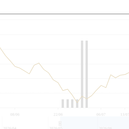
至
08/06
22/06
06/07
13/0
2026/04
2026/05
2026/06