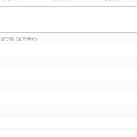
成交额 (百万港元)