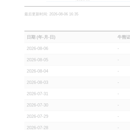
最后更新时间: 2026-08-06 16:35
日期 (年-月-日)
牛熊证
2026-08-06
-
2026-08-05
-
2026-08-04
-
2026-08-03
-
2026-07-31
-
2026-07-30
-
2026-07-29
-
2026-07-28
-