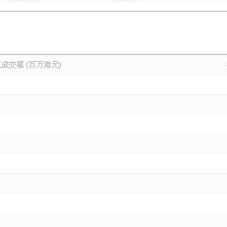
成交额 (百万港元)