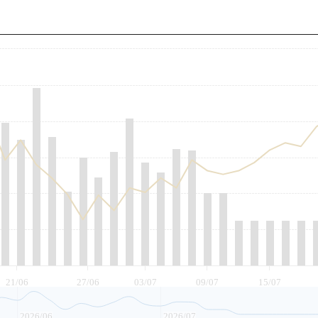
至
21/06
27/06
03/07
09/07
15/07
2026/06
2026/07