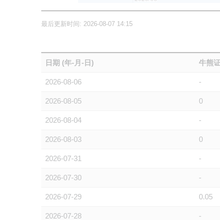
最后更新时间: 2026-08-07 14:15
日期 (年-月-日)
牛熊证
2026-08-06
-
2026-08-05
0
2026-08-04
-
2026-08-03
0
2026-07-31
-
2026-07-30
-
2026-07-29
0.05
2026-07-28
-