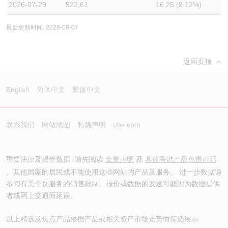
2026-07-29
522.61
16.25 (8.12%)
最后更新时间: 2026-08-07
返回页顶
English
简体中文
繁体中文
联系我们
网站地图
私隐声明
ubs.com
重要法律及槼管数据 -请先阅读
免责声明
及
具体香港产品免责声明
。其他国家的居民或不能使用这些网站的产品及服务。 进一步数据请
参阅有关个别服务的销售限制。报价或数据的发送可能因为数据提供
者或网上交通而延误。
以上精选及焦点产品根据产品或相关资产市场走势而筛选展示