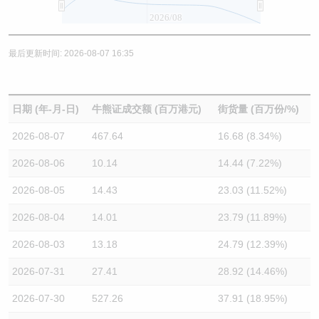
2026/08
最后更新时间: 2026-08-07 16:35
日期 (年-月-日)
牛熊证成交额 (百万港元)
街货量 (百万份/%)
2026-08-07
467.64
16.68 (8.34%)
2026-08-06
10.14
14.44 (7.22%)
2026-08-05
14.43
23.03 (11.52%)
2026-08-04
14.01
23.79 (11.89%)
2026-08-03
13.18
24.79 (12.39%)
2026-07-31
27.41
28.92 (14.46%)
2026-07-30
527.26
37.91 (18.95%)