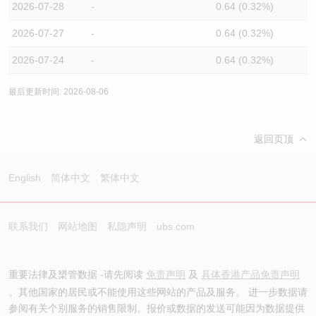
2026-07-28
-
0.64 (0.32%)
2026-07-27
-
0.64 (0.32%)
2026-07-24
-
0.64 (0.32%)
最后更新时间: 2026-08-06
返回页顶
English
简体中文
繁体中文
联系我们
网站地图
私隐声明
ubs.com
重要法律及槼管数据 -请先阅读
免责声明
及
具体香港产品免责声明
。其他国家的居民或不能使用这些网站的产品及服务。 进一步数据请
参阅有关个别服务的销售限制。报价或数据的发送可能因为数据提供