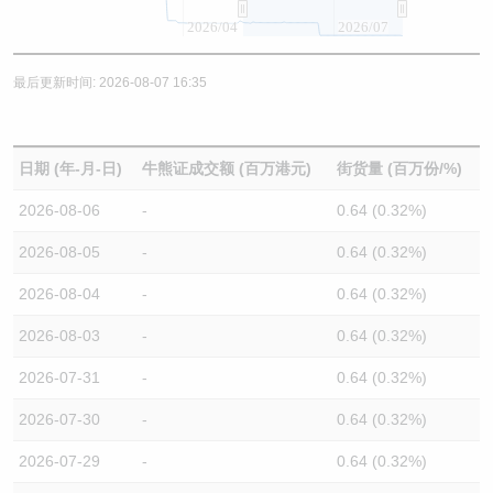
2026/04
2026/07
最后更新时间: 2026-08-07 16:35
日期 (年-月-日)
牛熊证成交额 (百万港元)
街货量 (百万份/%)
2026-08-06
-
0.64 (0.32%)
2026-08-05
-
0.64 (0.32%)
2026-08-04
-
0.64 (0.32%)
2026-08-03
-
0.64 (0.32%)
2026-07-31
-
0.64 (0.32%)
2026-07-30
-
0.64 (0.32%)
2026-07-29
-
0.64 (0.32%)