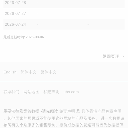
2026-07-28
-
-
2026-07-27
-
-
2026-07-24
-
-
最后更新时间: 2026-08-06
返回页顶
English
简体中文
繁体中文
联系我们
网站地图
私隐声明
ubs.com
重要法律及槼管数据 -请先阅读
免责声明
及
具体香港产品免责声明
。其他国家的居民或不能使用这些网站的产品及服务。 进一步数据请
参阅有关个别服务的销售限制。报价或数据的发送可能因为数据提供