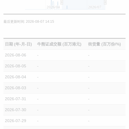
2026/04
2026/07
最后更新时间: 2026-08-07 14:15
日期 (年-月-日)
牛熊证成交额 (百万港元)
街货量 (百万份/%)
2026-08-06
-
-
2026-08-05
-
-
2026-08-04
-
-
2026-08-03
-
-
2026-07-31
-
-
2026-07-30
-
-
2026-07-29
-
-