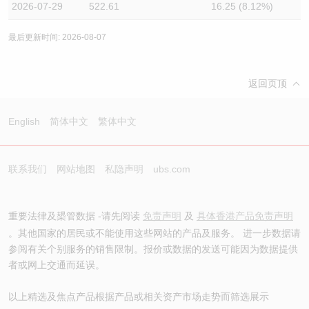
2026-07-29
522.61
16.25 (8.12%)
最后更新时间: 2026-08-07
返回页顶
English
简体中文
繁体中文
联系我们
网站地图
私隐声明
ubs.com
重要法律及槼管数据 -请先阅读
免责声明
及
具体香港产品免责声明
。其他国家的居民或不能使用这些网站的产品及服务。 进一步数据请
参阅有关个别服务的销售限制。报价或数据的发送可能因为数据提供
者或网上交通而延误。
以上精选及焦点产品根据产品或相关资产市场走势而筛选展示