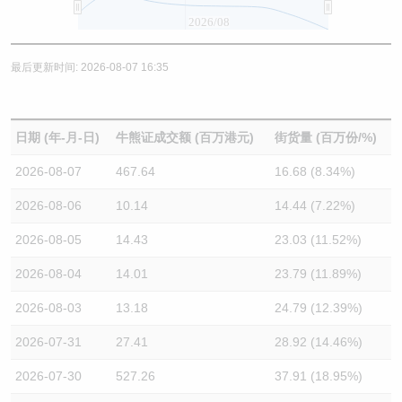
2026/08
最后更新时间: 2026-08-07 16:35
日期 (年-月-日)
牛熊证成交额 (百万港元)
街货量 (百万份/%)
2026-08-07
467.64
16.68 (8.34%)
2026-08-06
10.14
14.44 (7.22%)
2026-08-05
14.43
23.03 (11.52%)
2026-08-04
14.01
23.79 (11.89%)
2026-08-03
13.18
24.79 (12.39%)
2026-07-31
27.41
28.92 (14.46%)
2026-07-30
527.26
37.91 (18.95%)