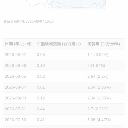
2026/05
2026/07
最后更新时间: 2026-08-07 16:35
日期 (年-月-日)
牛熊证成交额 (百万港元)
街货量 (百万份/%)
2026-08-07
0.08
1.1 (0.92%)
2026-08-06
0.18
2 (1.67%)
2026-08-05
0.02
2.64 (2.2%)
2026-08-04
0.01
2.34 (1.95%)
2026-08-03
0.12
2.34 (1.95%)
2026-07-31
0.44
2.7 (2.25%)
2026-07-30
0.41
5.36 (4.47%)