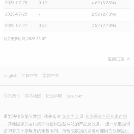
2026-07-29
0.12
4.62 (3.85%)
2026-07-28
-
2.92 (2.43%)
2026-07-27
0.37
2.92 (2.43%)
最后更新时间: 2026-08-07
返回页顶
English
简体中文
繁体中文
联系我们
网站地图
私隐声明
ubs.com
重要法律及槼管数据 -请先阅读
免责声明
及
具体香港产品免责声明
。其他国家的居民或不能使用这些网站的产品及服务。 进一步数据请
参阅有关个别服务的销售限制。报价或数据的发送可能因为数据提供