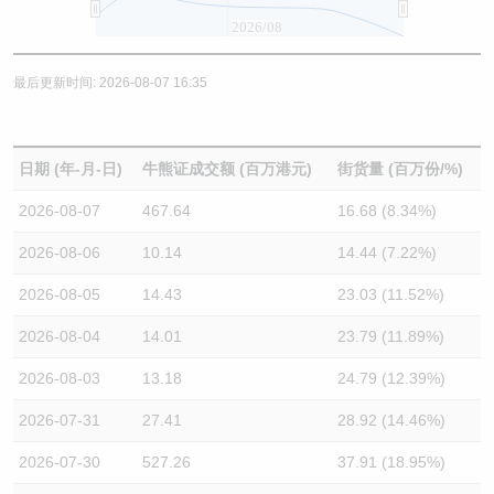
2026/08
最后更新时间: 2026-08-07 16:35
日期 (年-月-日)
牛熊证成交额 (百万港元)
街货量 (百万份/%)
2026-08-07
467.64
16.68 (8.34%)
2026-08-06
10.14
14.44 (7.22%)
2026-08-05
14.43
23.03 (11.52%)
2026-08-04
14.01
23.79 (11.89%)
2026-08-03
13.18
24.79 (12.39%)
2026-07-31
27.41
28.92 (14.46%)
2026-07-30
527.26
37.91 (18.95%)