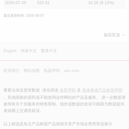
2026-07-29
522.61
16.25 (8.12%)
最后更新时间: 2026-08-07
返回页顶
English
简体中文
繁体中文
联系我们
网站地图
私隐声明
ubs.com
重要法律及槼管数据 -请先阅读
免责声明
及
具体香港产品免责声明
。其他国家的居民或不能使用这些网站的产品及服务。 进一步数据请
参阅有关个别服务的销售限制。报价或数据的发送可能因为数据提供
者或网上交通而延误。
以上精选及焦点产品根据产品或相关资产市场走势而筛选展示