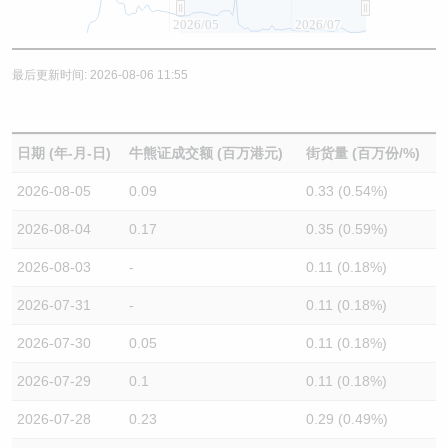
2026/05
2026/07
最后更新时间: 2026-08-06 11:55
日期 (年-月-日)
牛熊证成交额 (百万港元)
街货量 (百万份/%)
2026-08-05
0.09
0.33 (0.54%)
2026-08-04
0.17
0.35 (0.59%)
2026-08-03
-
0.11 (0.18%)
2026-07-31
-
0.11 (0.18%)
2026-07-30
0.05
0.11 (0.18%)
2026-07-29
0.1
0.11 (0.18%)
2026-07-28
0.23
0.29 (0.49%)