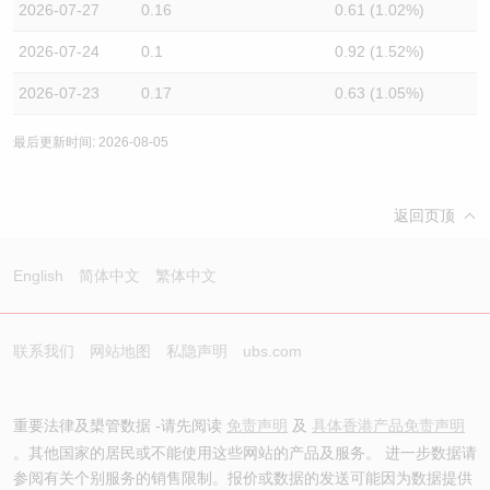
2026-07-27
0.16
0.61 (1.02%)
2026-07-24
0.1
0.92 (1.52%)
2026-07-23
0.17
0.63 (1.05%)
最后更新时间: 2026-08-05
返回页顶
English
简体中文
繁体中文
联系我们
网站地图
私隐声明
ubs.com
重要法律及槼管数据 -请先阅读
免责声明
及
具体香港产品免责声明
。其他国家的居民或不能使用这些网站的产品及服务。 进一步数据请
参阅有关个别服务的销售限制。报价或数据的发送可能因为数据提供