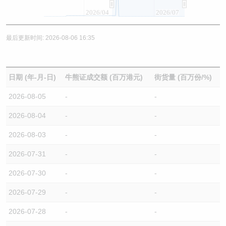
2026/04
2026/07
最后更新时间: 2026-08-06 16:35
日期 (年-月-日)
牛熊证成交额 (百万港元)
街货量 (百万份/%)
2026-08-05
-
-
2026-08-04
-
-
2026-08-03
-
-
2026-07-31
-
-
2026-07-30
-
-
2026-07-29
-
-
2026-07-28
-
-