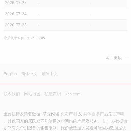
2026-07-27
-
-
2026-07-24
-
-
2026-07-23
-
-
最后更新时间: 2026-08-05
返回页顶
English
简体中文
繁体中文
联系我们
网站地图
私隐声明
ubs.com
重要法律及槼管数据 -请先阅读
免责声明
及
具体香港产品免责声明
。其他国家的居民或不能使用这些网站的产品及服务。 进一步数据请
参阅有关个别服务的销售限制。报价或数据的发送可能因为数据提供