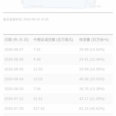
2026/06
2026/08
最后更新时间: 2026-08-10 15:35
日期 (年-月-日)
牛熊证成交额 (百万港元)
街货量 (百万份/%)
2026-08-07
7.01
29.08 (14.54%)
2026-08-06
9.48
24.91 (12.46%)
2026-08-05
12.55
29.99 (14.99%)
2026-08-04
13.02
46.06 (23.03%)
2026-08-03
7.04
26.75 (13.38%)
2026-07-31
21.61
42.17 (21.09%)
2026-07-30
527.62
81.24 (40.62%)