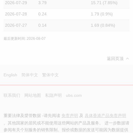
2026-07-29
3.79
15.71 (7.85%)
2026-07-28
0.24
1.79 (0.9%)
2026-07-27
0.14
1.69 (0.84%)
最后更新时间: 2026-08-07
返回页顶
English
简体中文
繁体中文
联系我们
网站地图
私隐声明
ubs.com
重要法律及槼管数据 -请先阅读
免责声明
及
具体香港产品免责声明
。其他国家的居民或不能使用这些网站的产品及服务。 进一步数据请
参阅有关个别服务的销售限制。报价或数据的发送可能因为数据提供