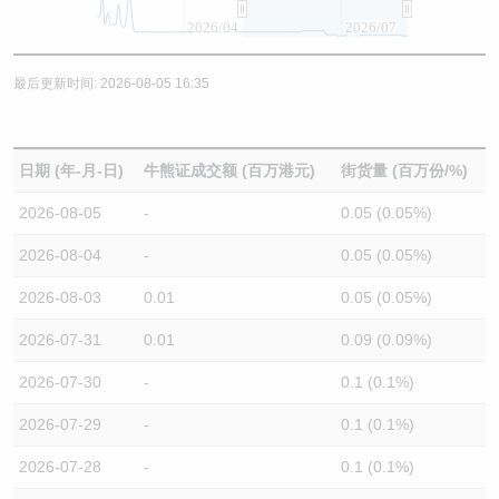
2026/04
2026/07
最后更新时间: 2026-08-05 16:35
日期 (年-月-日)
牛熊证成交额 (百万港元)
街货量 (百万份/%)
2026-08-05
-
0.05 (0.05%)
2026-08-04
-
0.05 (0.05%)
2026-08-03
0.01
0.05 (0.05%)
2026-07-31
0.01
0.09 (0.09%)
2026-07-30
-
0.1 (0.1%)
2026-07-29
-
0.1 (0.1%)
2026-07-28
-
0.1 (0.1%)