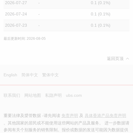
2026-07-27
-
0.1 (0.1%)
2026-07-24
-
0.1 (0.1%)
2026-07-23
-
0.1 (0.1%)
最后更新时间: 2026-08-05
返回页顶
English
简体中文
繁体中文
联系我们
网站地图
私隐声明
ubs.com
重要法律及槼管数据 -请先阅读
免责声明
及
具体香港产品免责声明
。其他国家的居民或不能使用这些网站的产品及服务。 进一步数据请
参阅有关个别服务的销售限制。报价或数据的发送可能因为数据提供