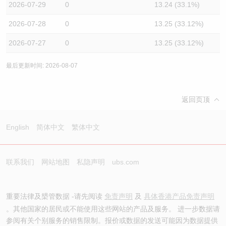
2026-07-29
0
13.24 (33.1%)
2026-07-28
0
13.25 (33.12%)
2026-07-27
0
13.25 (33.12%)
最后更新时间: 2026-08-07
返回页顶
English
简体中文
繁体中文
联系我们
网站地图
私隐声明
ubs.com
重要法律及槼管数据 -请先阅读
免责声明
及
具体香港产品免责声明
。其他国家的居民或不能使用这些网站的产品及服务。 进一步数据请
参阅有关个别服务的销售限制。报价或数据的发送可能因为数据提供