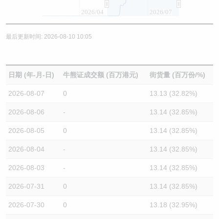
2026/04
2026/07
最后更新时间: 2026-08-10 10:05
日期 (年-月-日)
牛熊证成交额 (百万港元)
街货量 (百万份/%)
2026-08-07
0
13.13 (32.82%)
2026-08-06
-
13.14 (32.85%)
2026-08-05
0
13.14 (32.85%)
2026-08-04
-
13.14 (32.85%)
2026-08-03
-
13.14 (32.85%)
2026-07-31
0
13.14 (32.85%)
2026-07-30
0
13.18 (32.95%)