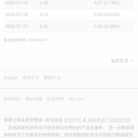
2026-07-29
2.45
5.57 (2.79%)
2026-07-28
0.13
0.03 (0.01%)
2026-07-27
0.31
0.56 (0.28%)
最后更新时间: 2026-08-07
返回页顶
English
简体中文
繁体中文
联系我们
网站地图
私隐声明
ubs.com
重要法律及槼管数据 -请先阅读
免责声明
及
具体香港产品免责声明
。其他国家的居民或不能使用这些网站的产品及服务。 进一步数据请
参阅有关个别服务的销售限制。报价或数据的发送可能因为数据提供