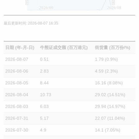
2026/06
2026/08
最后更新时间: 2026-08-07 16:35
日期 (年-月-日)
牛熊证成交额 (百万港元)
街货量 (百万份/%)
2026-08-07
0.51
1.79 (0.9%)
2026-08-06
2.83
4.59 (2.3%)
2026-08-05
8.44
16.16 (8.08%)
2026-08-04
10.73
29.02 (14.51%)
2026-08-03
6.03
29.94 (14.97%)
2026-07-31
5.17
22.07 (11.04%)
2026-07-30
4.9
14.1 (7.05%)