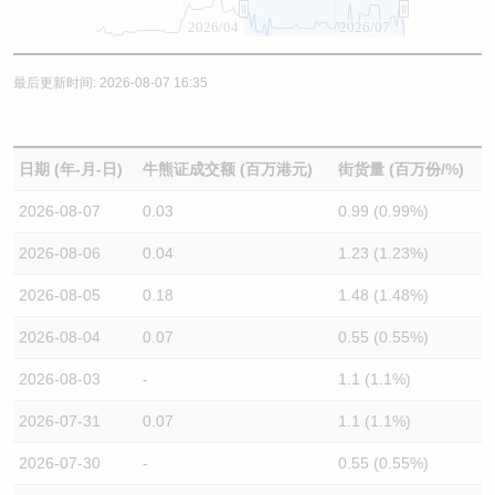
2026/04
2026/07
最后更新时间: 2026-08-07 16:35
日期 (年-月-日)
牛熊证成交额 (百万港元)
街货量 (百万份/%)
2026-08-07
0.03
0.99 (0.99%)
2026-08-06
0.04
1.23 (1.23%)
2026-08-05
0.18
1.48 (1.48%)
2026-08-04
0.07
0.55 (0.55%)
2026-08-03
-
1.1 (1.1%)
2026-07-31
0.07
1.1 (1.1%)
2026-07-30
-
0.55 (0.55%)