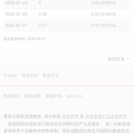
2026-07-29
0
0.55 (0.55%)
2026-07-28
0.06
0.56 (0.56%)
2026-07-27
0.17
0.57 (0.57%)
最后更新时间: 2026-08-07
返回页顶
English
简体中文
繁体中文
联系我们
网站地图
私隐声明
ubs.com
重要法律及槼管数据 -请先阅读
免责声明
及
具体香港产品免责声明
。其他国家的居民或不能使用这些网站的产品及服务。 进一步数据请
参阅有关个别服务的销售限制。报价或数据的发送可能因为数据提供