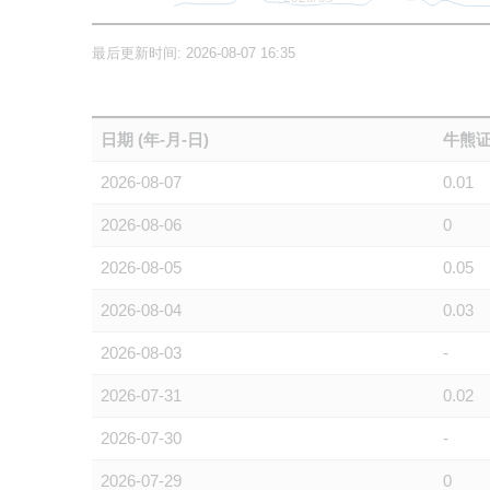
最后更新时间: 2026-08-07 16:35
日期 (年-月-日)
牛熊证
2026-08-07
0.01
2026-08-06
0
2026-08-05
0.05
2026-08-04
0.03
2026-08-03
-
2026-07-31
0.02
2026-07-30
-
2026-07-29
0