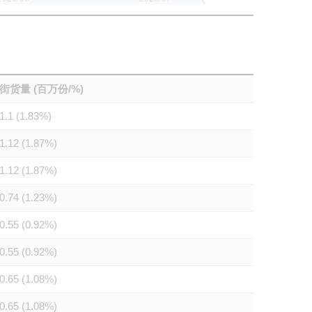
街货量 (百万份/%)
1.1 (1.83%)
1.12 (1.87%)
1.12 (1.87%)
0.74 (1.23%)
0.55 (0.92%)
0.55 (0.92%)
0.65 (1.08%)
0.65 (1.08%)