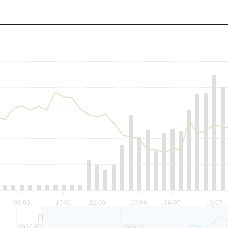
至
08/06
15/06
22/06
29/06
06/07
13/07
2026/05
2026/06