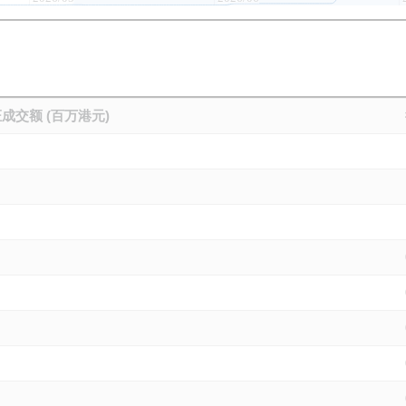
成交额 (百万港元)