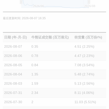
2026/06
2026/08
最后更新时间: 2026-08-07 16:35
日期 (年-月-日)
牛熊证成交额 (百万港元)
街货量 (百万份/%)
2026-08-07
0.35
4.51 (2.25%)
2026-08-06
0.78
4.47 (2.23%)
2026-08-05
0.84
7.08 (3.54%)
2026-08-04
1.35
5.48 (2.74%)
2026-08-03
1.59
5.13 (2.56%)
2026-07-31
2.34
8.11 (4.06%)
2026-07-30
2
11.03 (5.51%)