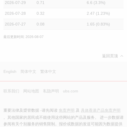
2026-07-29
0.71
6.6 (3.3%)
2026-07-28
0.32
2.47 (1.23%)
2026-07-27
0.08
1.65 (0.83%)
最后更新时间: 2026-08-07
返回页顶
English
简体中文
繁体中文
联系我们
网站地图
私隐声明
ubs.com
重要法律及槼管数据 -请先阅读
免责声明
及
具体香港产品免责声明
。其他国家的居民或不能使用这些网站的产品及服务。 进一步数据请
参阅有关个别服务的销售限制。报价或数据的发送可能因为数据提供