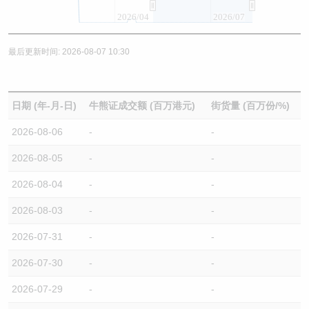
2026/04
2026/07
最后更新时间: 2026-08-07 10:30
日期 (年-月-日)
牛熊证成交额 (百万港元)
街货量 (百万份/%)
2026-08-06
-
-
2026-08-05
-
-
2026-08-04
-
-
2026-08-03
-
-
2026-07-31
-
-
2026-07-30
-
-
2026-07-29
-
-