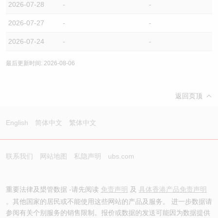
2026-07-28
-
-
2026-07-27
-
-
2026-07-24
-
-
最后更新时间: 2026-08-06
返回页顶
English
简体中文
繁体中文
联系我们
网站地图
私隐声明
ubs.com
重要法律及槼管数据 -请先阅读
免责声明
及
具体香港产品免责声明
。其他国家的居民或不能使用这些网站的产品及服务。 进一步数据请
参阅有关个别服务的销售限制。报价或数据的发送可能因为数据提供