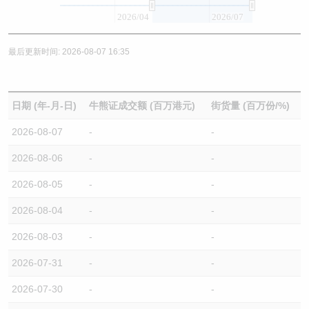
2026/04
2026/07
最后更新时间: 2026-08-07 16:35
日期 (年-月-日)
牛熊证成交额 (百万港元)
街货量 (百万份/%)
2026-08-07
-
-
2026-08-06
-
-
2026-08-05
-
-
2026-08-04
-
-
2026-08-03
-
-
2026-07-31
-
-
2026-07-30
-
-