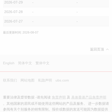
2026-07-29
-
-
2026-07-28
-
-
2026-07-27
-
-
最后更新时间: 2026-08-07
返回页顶
English
简体中文
繁体中文
联系我们
网站地图
私隐声明
ubs.com
重要法律及槼管数据 -请先阅读
免责声明
及
具体香港产品免责声明
。其他国家的居民或不能使用这些网站的产品及服务。 进一步数据请
参阅有关个别服务的销售限制。报价或数据的发送可能因为数据提供