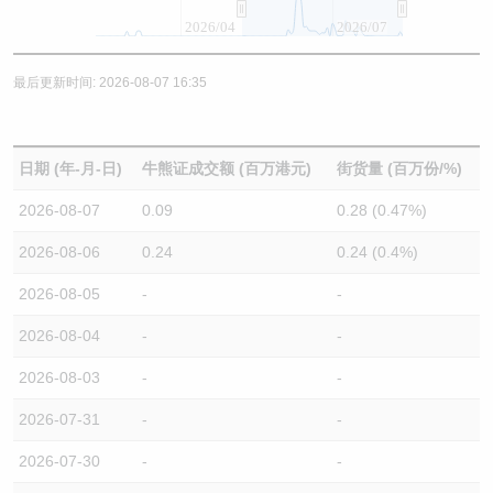
2026/04
2026/07
最后更新时间: 2026-08-07 16:35
日期 (年-月-日)
牛熊证成交额 (百万港元)
街货量 (百万份/%)
2026-08-07
0.09
0.28 (0.47%)
2026-08-06
0.24
0.24 (0.4%)
2026-08-05
-
-
2026-08-04
-
-
2026-08-03
-
-
2026-07-31
-
-
2026-07-30
-
-