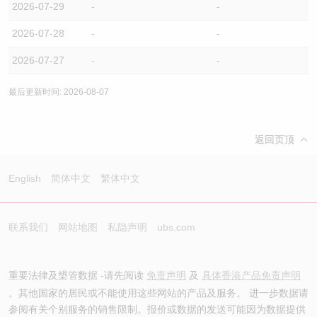
2026-07-29
-
-
2026-07-28
-
-
2026-07-27
-
-
最后更新时间: 2026-08-07
返回页顶
English
简体中文
繁体中文
联系我们
网站地图
私隐声明
ubs.com
重要法律及槼管数据 -请先阅读
免责声明
及
具体香港产品免责声明
。其他国家的居民或不能使用这些网站的产品及服务。 进一步数据请
参阅有关个别服务的销售限制。报价或数据的发送可能因为数据提供