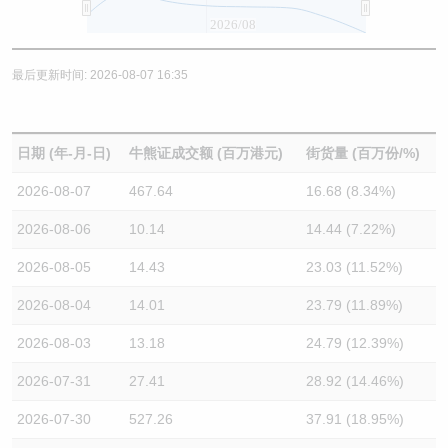
2026/08
最后更新时间: 2026-08-07 16:35
日期 (年-月-日)
牛熊证成交额 (百万港元)
街货量 (百万份/%)
2026-08-07
467.64
16.68 (8.34%)
2026-08-06
10.14
14.44 (7.22%)
2026-08-05
14.43
23.03 (11.52%)
2026-08-04
14.01
23.79 (11.89%)
2026-08-03
13.18
24.79 (12.39%)
2026-07-31
27.41
28.92 (14.46%)
2026-07-30
527.26
37.91 (18.95%)