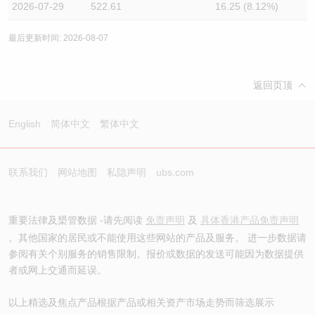
2026-07-29
522.61
16.25 (8.12%)
最后更新时间: 2026-08-07
返回页顶
English
简体中文
繁体中文
联系我们
网站地图
私隐声明
ubs.com
重要法律及槼管数据 -请先阅读
免责声明
及
具体香港产品免责声明
。其他国家的居民或不能使用这些网站的产品及服务。 进一步数据请
参阅有关个别服务的销售限制。报价或数据的发送可能因为数据提供
者或网上交通而延误。
以上精选及焦点产品根据产品或相关资产市场走势而筛选展示