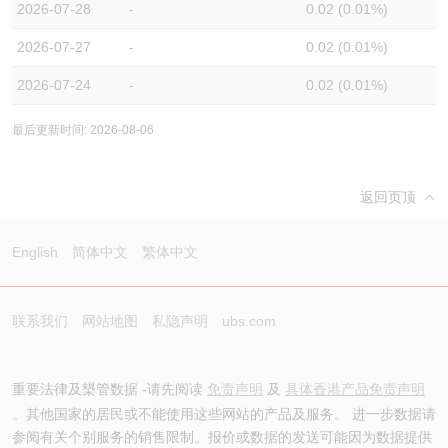
2026-07-28
-
0.02 (0.01%)
2026-07-27
-
0.02 (0.01%)
2026-07-24
-
0.02 (0.01%)
最后更新时间: 2026-08-06
返回页顶
English
简体中文
繁体中文
联系我们
网站地图
私隐声明
ubs.com
重要法律及槼管数据 -请先阅读
免责声明
及
具体香港产品免责声明
。其他国家的居民或不能使用这些网站的产品及服务。 进一步数据请
参阅有关个别服务的销售限制。报价或数据的发送可能因为数据提供