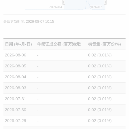
2026/04
2026/07
最后更新时间: 2026-08-07 10:15
日期 (年-月-日)
牛熊证成交额 (百万港元)
街货量 (百万份/%)
2026-08-06
-
0.02 (0.01%)
2026-08-05
-
0.02 (0.01%)
2026-08-04
-
0.02 (0.01%)
2026-08-03
-
0.02 (0.01%)
2026-07-31
-
0.02 (0.01%)
2026-07-30
-
0.02 (0.01%)
2026-07-29
-
0.02 (0.01%)